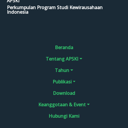
APSKI
Perkumpulan Program Studi Kewirausahaan
Indonesia
Beranda
Tentang APSKI
Tahun
Publikasi
Download
Keanggotaan & Event
Hubungi Kami