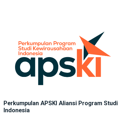
Perkumpulan APSKI Aliansi Program Studi
Indonesia
APSKI